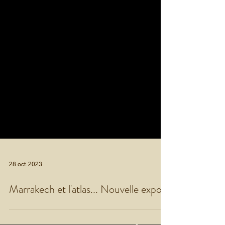
28 oct. 2023