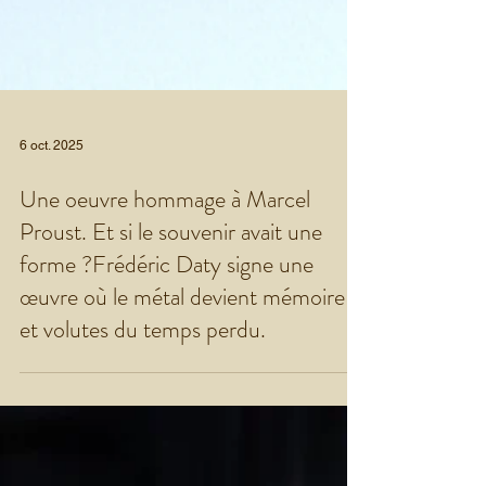
6 oct. 2025
Une oeuvre hommage à Marcel
Proust. Et si le souvenir avait une
forme ?Frédéric Daty signe une
œuvre où le métal devient mémoire
et volutes du temps perdu.