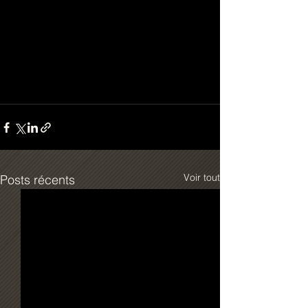
Voir tout
Posts récents