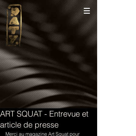
ART SQUAT - Entrevue et
article de presse
Merci au magazine Art Squat pour 