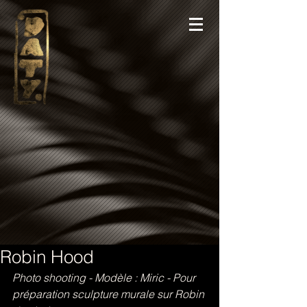
Robin Hood
Photo shooting - Modèle : Miric - Pour 
préparation sculpture murale sur Robin 