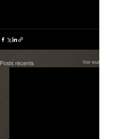
Voir tout
Posts récents