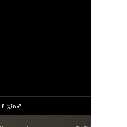
Voir tout