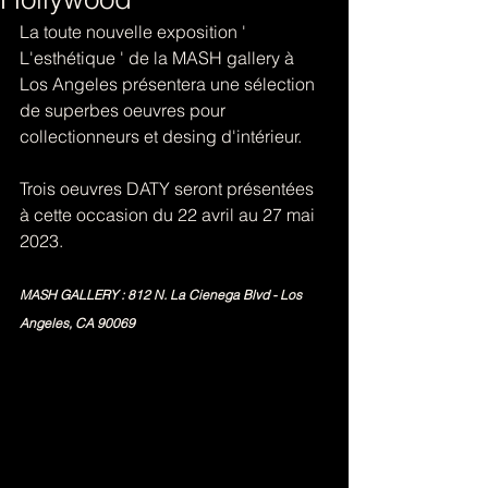
La toute nouvelle exposition ' 
L'esthétique ' de la MASH gallery à 
Los Angeles présentera une sélection 
de superbes oeuvres pour 
collectionneurs et desing d'intérieur.
Trois oeuvres DATY seront présentées 
à cette occasion du 22 avril au 27 mai 
2023.
MASH GALLERY : 812 N. La Cienega Blvd - Los 
Angeles, CA 90069