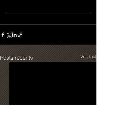
Voir tout
Posts récents