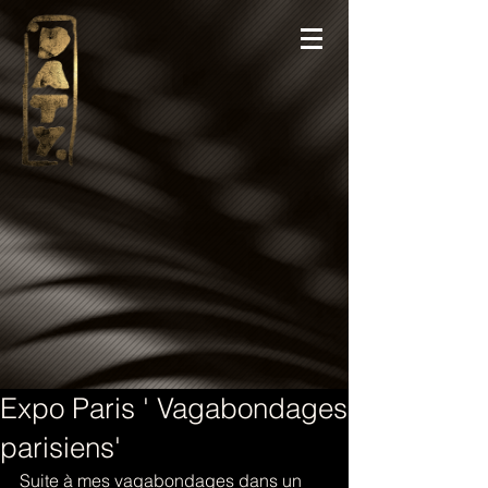
Expo Paris ' Vagabondages
parisiens'
Suite à mes vagabondages dans un 