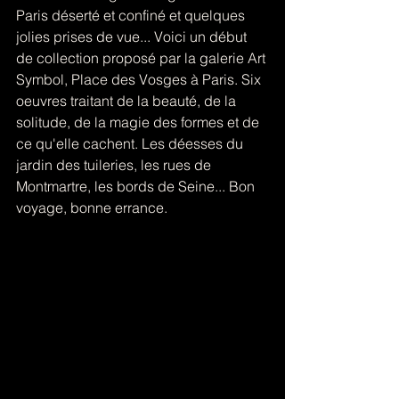
Paris déserté et confiné et quelques 
jolies prises de vue... Voici un début 
de collection proposé par la galerie Art 
Symbol, Place des Vosges à Paris. Six 
oeuvres traitant de la beauté, de la 
solitude, de la magie des formes et de 
ce qu'elle cachent. Les déesses du 
jardin des tuileries, les rues de 
Montmartre, les bords de Seine... Bon 
voyage, bonne errance.