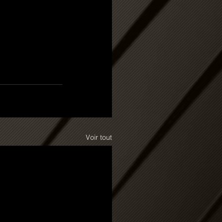
Voir tout