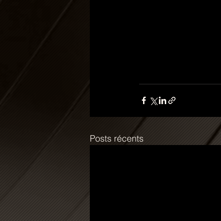
Posts récents