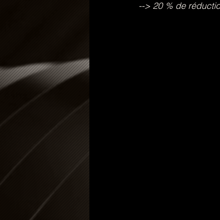
--> 20 % de réducti