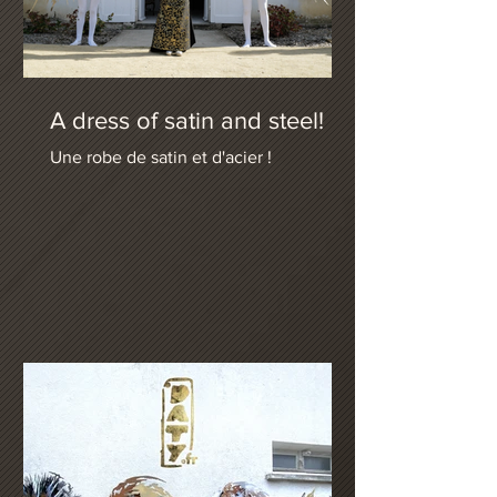
A dress of satin and steel!
Une robe de satin et d'acier !