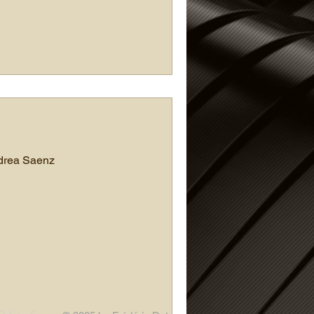
ndrea Saenz