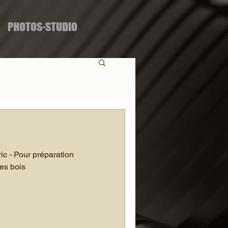
PHOTOS-STUDIO
ic - Pour préparation
es bois