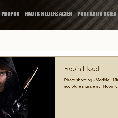
A PROPOS
HAUTS-RELIEFS ACIER
PORTRAITS ACIER
Robin Hood
Photo shooting - Modèle : Mir
sculpture murale sur Robin d