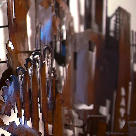
PHOTOS-STUDIO