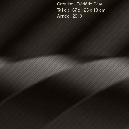
Création : Frédéric Daty
Taille : 167 x 125 x 18 cm
Année : 2019